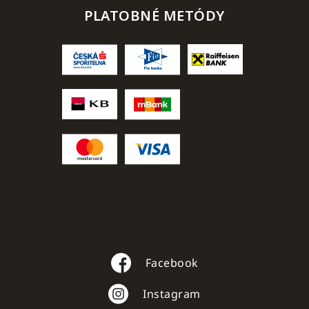
PLATOBNÉ METÓDY
Facebook
Instagram