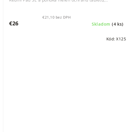
€21,10 bez DPH
€26
Skladom
(4 ks)
Kód:
X125