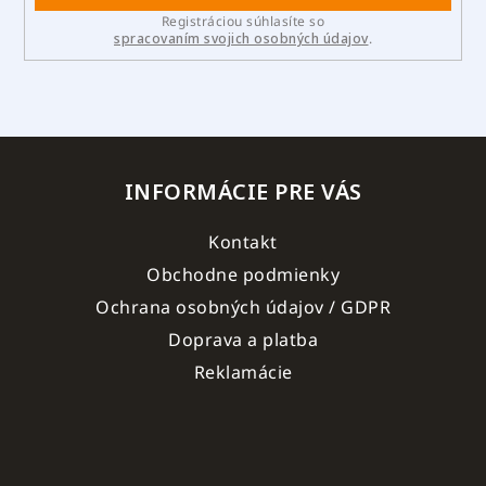
Registráciou súhlasíte so
spracovaním svojich osobných údajov
.
INFORMÁCIE PRE VÁS
Kontakt
Obchodne podmienky
Ochrana osobných údajov / GDPR
Doprava a platba
Reklamácie