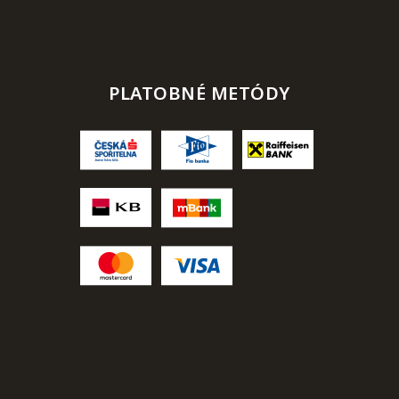
PLATOBNÉ METÓDY