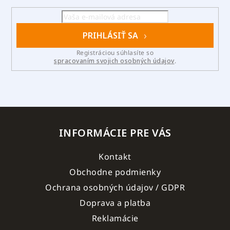
PRIHLÁSIŤ SA
Registráciou súhlasíte so
spracovaním svojich osobných údajov
.
INFORMÁCIE PRE VÁS
Kontakt
Obchodne podmienky
Ochrana osobných údajov / GDPR
Doprava a platba
Reklamácie