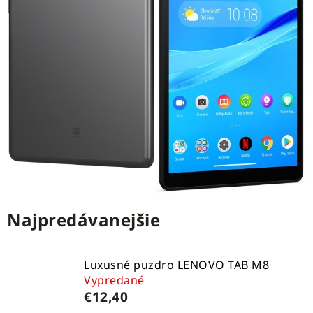
Najpredávanejšie
Luxusné puzdro LENOVO TAB M8
Vypredané
€12,40