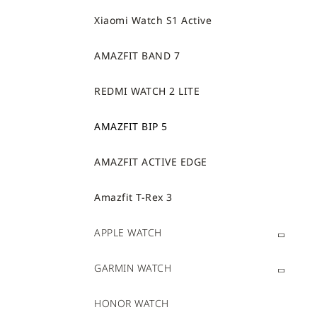
Xiaomi Watch S1 Active
AMAZFIT BAND 7
REDMI WATCH 2 LITE
AMAZFIT BIP 5
AMAZFIT ACTIVE EDGE
Amazfit T-Rex 3
APPLE WATCH
GARMIN WATCH
HONOR WATCH