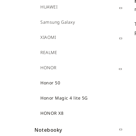
HUAWEI
Samsung Galaxy
XIAOMI
REALME
HONOR
Honor 50
Honor Magic 4 lite 5G
HONOR X8
Notebooky