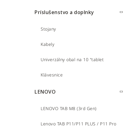
Príslušenstvo a doplnky
Stojany
Kabely
Univerzálny obal na 10 "tablet
Klávesnice
LENOVO
LENOVO TAB M8 (3rd Gen)
Lenovo TAB P11/P11 PLUS / P11 Pro