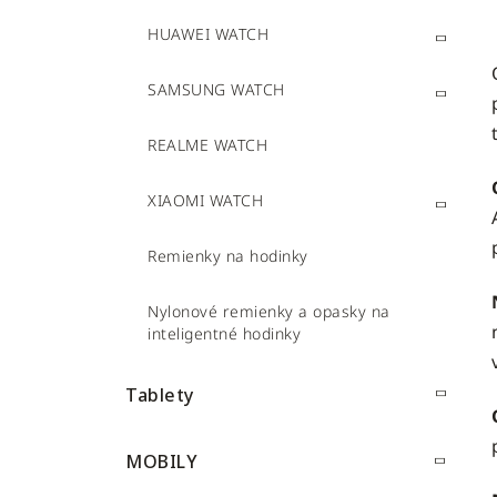
HUAWEI WATCH
SAMSUNG WATCH
REALME WATCH
XIAOMI WATCH
Remienky na hodinky
Nylonové remienky a opasky na
inteligentné hodinky
Tablety
MOBILY