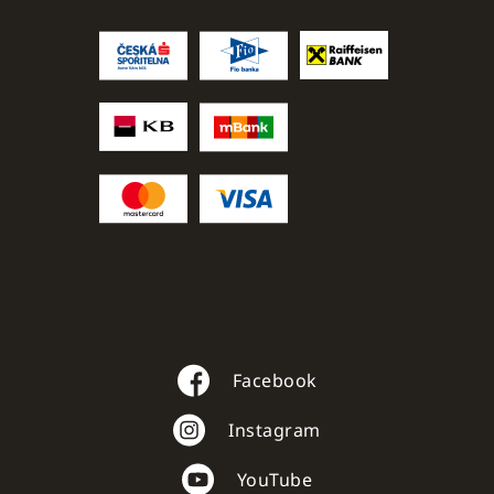
Facebook
Instagram
YouTube