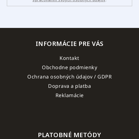
INFORMÁCIE PRE VÁS
Kontakt
Obchodne podmienky
Ochrana osobných údajov / GDPR
Doprava a platba
Reklamácie
PLATOBNÉ METÓDY