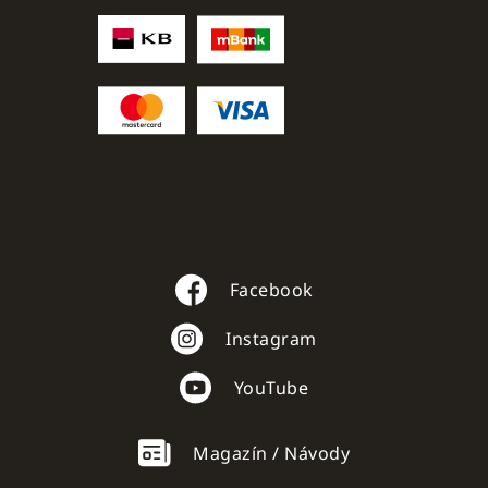
Facebook
Instagram
YouTube
Magazín / Návody