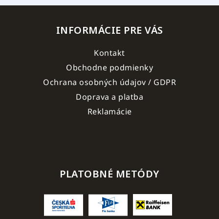
INFORMÁCIE PRE VÁS
Kontakt
Obchodne podmienky
Ochrana osobných údajov / GDPR
Doprava a platba
Reklamácie
PLATOBNÉ METÓDY