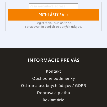
PRIHLÁSIŤ SA
Registráciou súhlasíte so
spracovaním svojich osobných údajov
.
INFORMÁCIE PRE VÁS
Kontakt
Obchodne podmienky
Ochrana osobných údajov / GDPR
Doprava a platba
Reklamácie