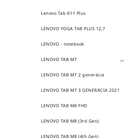
Lenovo Tab K11 Plus
LENOVO YOGA TAB PLUS 12,7
LENOVO - notebook
LENOVO TAB M7
LENOVO TAB M7 2 generácia
LENOVO TAB M7 3 GENERÁCIA 2021
LENOVO TAB M8 FHD
LENOVO TAB M8 (3rd Gen)
LENOVO TAB M8 (4th Gen)