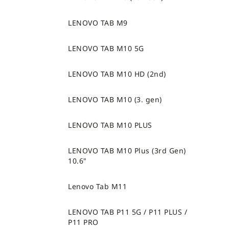
LENOVO TAB M9
LENOVO TAB M10 5G
LENOVO TAB M10 HD (2nd)
LENOVO TAB M10 (3. gen)
LENOVO TAB M10 PLUS
LENOVO TAB M10 Plus (3rd Gen)
10.6"
Lenovo Tab M11
LENOVO TAB P11 5G / P11 PLUS /
P11 PRO