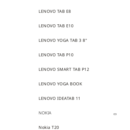
LENOVO TAB E8
LENOVO TAB E10
LENOVO YOGA TAB 3 8"
LENOVO TAB P10
LENOVO SMART TAB P12
LENOVO YOGA BOOK
LENOVO IDEATAB 11
NOKIA
Nokia T20