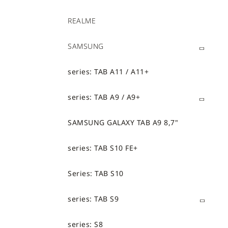
REALME
SAMSUNG
series: TAB A11 / A11+
series: TAB A9 / A9+
SAMSUNG GALAXY TAB A9 8,7"
series: TAB S10 FE+
Series: TAB S10
series: TAB S9
series: S8