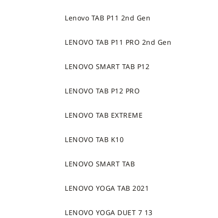
Lenovo TAB P11 2nd Gen
LENOVO TAB P11 PRO 2nd Gen
LENOVO SMART TAB P12
LENOVO TAB P12 PRO
LENOVO TAB EXTREME
LENOVO TAB K10
LENOVO SMART TAB
LENOVO YOGA TAB 2021
LENOVO YOGA DUET 7 13