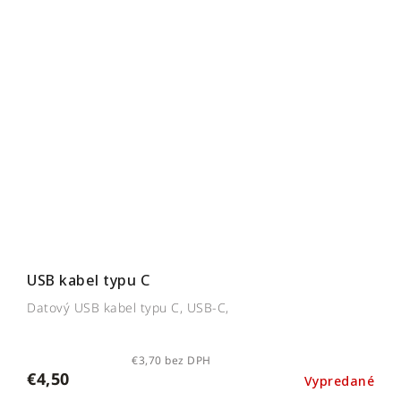
USB kabel typu C
Datový USB kabel typu C, USB-C,
€3,70 bez DPH
€4,50
Vypredané