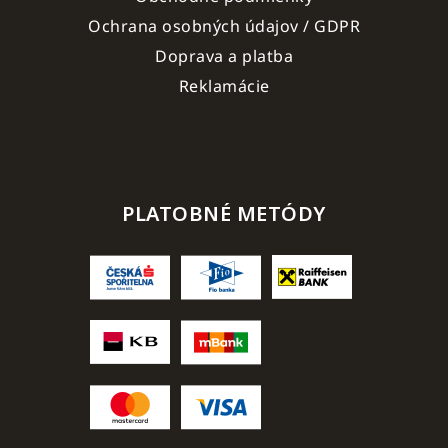
Ochrana osobných údajov / GDPR
Doprava a platba
Reklamácie
PLATOBNÉ METÓDY