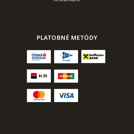
PLATOBNÉ METÓDY