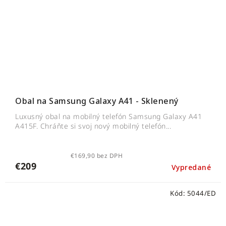
Obal na Samsung Galaxy A41 - Sklenený
Luxusný obal na mobilný telefón Samsung Galaxy A41
A415F. Chráňte si svoj nový mobilný telefón...
€169,90 bez DPH
€209
Vypredané
Kód:
5044/ED