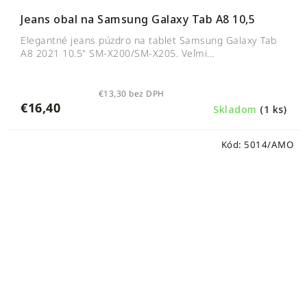
Jeans obal na Samsung Galaxy Tab A8 10,5
Elegantné jeans púzdro na tablet Samsung Galaxy Tab
A8 2021 10.5" SM-X200/SM-X205. Veľmi...
€13,30 bez DPH
€16,40
Skladom
(1 ks)
Kód:
5014/AMO