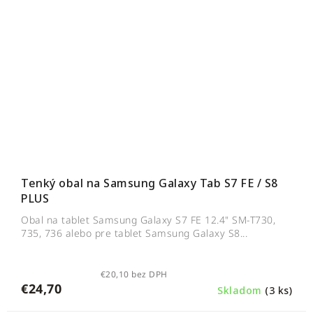
Tenký obal na Samsung Galaxy Tab S7 FE / S8
PLUS
Obal na tablet Samsung Galaxy S7 FE 12.4" SM-T730,
735, 736 alebo pre tablet Samsung Galaxy S8...
€20,10 bez DPH
€24,70
Skladom
(3 ks)