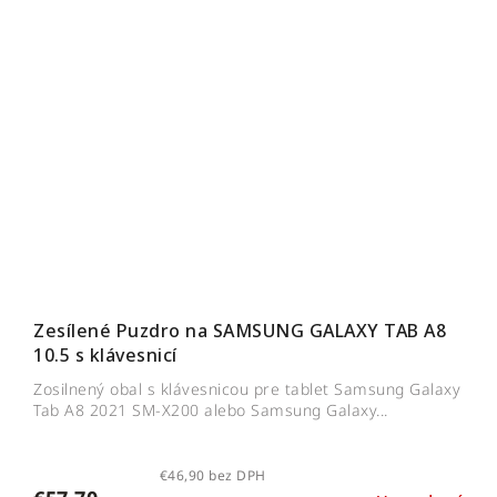
Zesílené Puzdro na SAMSUNG GALAXY TAB A8
10.5 s klávesnicí
Zosilnený obal s klávesnicou pre tablet Samsung Galaxy
Tab A8 2021 SM-X200 alebo Samsung Galaxy...
€46,90 bez DPH