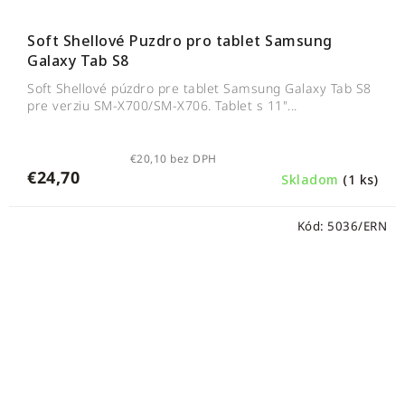
Soft Shellové Puzdro pro tablet Samsung
Galaxy Tab S8
Soft Shellové púzdro pre tablet Samsung Galaxy Tab S8
pre verziu SM-X700/SM-X706. Tablet s 11"...
€20,10 bez DPH
€24,70
Skladom
(1 ks)
Kód:
5036/ERN