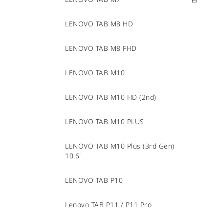
LENOVO TAB M8 HD
LENOVO TAB M8 FHD
LENOVO TAB M10
LENOVO TAB M10 HD (2nd)
LENOVO TAB M10 PLUS
LENOVO TAB M10 Plus (3rd Gen)
10.6"
LENOVO TAB P10
Lenovo TAB P11 / P11 Pro