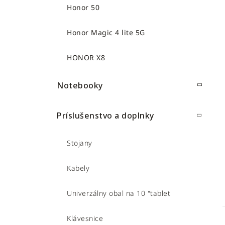
Honor 50
Honor Magic 4 lite 5G
HONOR X8
Notebooky
Príslušenstvo a doplnky
Stojany
Kabely
Univerzálny obal na 10 "tablet
Klávesnice