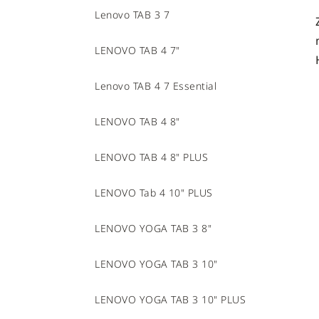
Lenovo TAB 3 7
LENOVO TAB 4 7"
Lenovo TAB 4 7 Essential
LENOVO TAB 4 8"
LENOVO TAB 4 8" PLUS
LENOVO Tab 4 10" PLUS
LENOVO YOGA TAB 3 8"
LENOVO YOGA TAB 3 10"
LENOVO YOGA TAB 3 10" PLUS