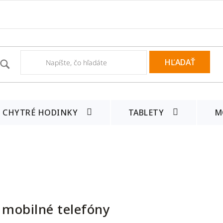
HĽADAŤ
CHYTRÉ HODINKY
TABLETY
M
 mobilné telefóny