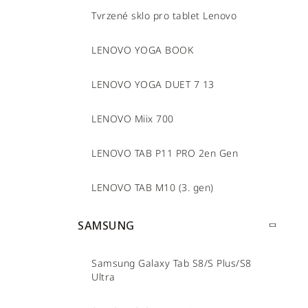
Tvrzené sklo pro tablet Lenovo
LENOVO YOGA BOOK
LENOVO YOGA DUET 7 13
LENOVO Miix 700
LENOVO TAB P11 PRO 2en Gen
LENOVO TAB M10 (3. gen)
SAMSUNG
Samsung Galaxy Tab S8/S Plus/S8
Ultra