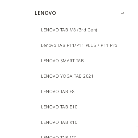
LENOVO
LENOVO TAB M8 (3rd Gen)
Lenovo TAB P11/P11 PLUS / P11 Pro
LENOVO SMART TAB
LENOVO YOGA TAB 2021
LENOVO TAB E8
LENOVO TAB E10
LENOVO TAB K10
LENOVO TAB M7