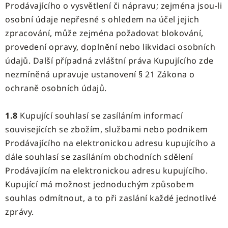
Prodávajícího o vysvětlení či nápravu; zejména jsou-li
osobní údaje nepřesné s ohledem na účel jejich
zpracování, může zejména požadovat blokování,
provedení opravy, doplnění nebo likvidaci osobních
údajů. Další případná zvláštní práva Kupujícího zde
nezmíněná upravuje ustanovení § 21 Zákona o
ochraně osobních údajů.
1.8
Kupující souhlasí se zasíláním informací
souvisejících se zbožím, službami nebo podnikem
Prodávajícího na elektronickou adresu kupujícího a
dále souhlasí se zasíláním obchodních sdělení
Prodávajícím na elektronickou adresu kupujícího.
Kupující má možnost jednoduchým způsobem
souhlas odmítnout, a to při zaslání každé jednotlivé
zprávy.