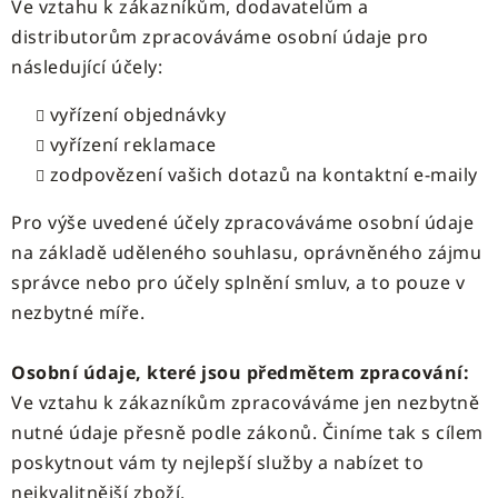
Ve vztahu k zákazníkům, dodavatelům a
distributorům zpracováváme osobní údaje pro
následující účely:
vyřízení objednávky
vyřízení reklamace
zodpovězení vašich dotazů na kontaktní e-maily
Pro výše uvedené účely zpracováváme osobní údaje
na základě uděleného souhlasu, oprávněného zájmu
správce nebo pro účely splnění smluv, a to pouze v
nezbytné míře.
Osobní údaje, které jsou předmětem zpracování:
Ve vztahu k zákazníkům zpracováváme jen nezbytně
nutné údaje přesně podle zákonů. Činíme tak s cílem
poskytnout vám ty nejlepší služby a nabízet to
nejkvalitnější zboží.