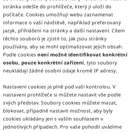
stránka odešle do prohlížeče, který ji uloží do
počítače. Cookies umožňují webu zaznamenat
informace o vaší návštěvě, například preferovaný
jazyk, přihlášení na stránky a další nastavení. Cílem
těchto souborů je zjistit to, jak jsou stránky
používány, aby se mohl optimalizovat jejich obsah.
Podle cookies
není možné identifikovat konkrétní
osobu, pouze konkrétní zařízení
, tyto soubory
neukládají žádné osobní údaje kromě IP adresy.
Nastavení cookies je plně pod vaší kontrolou. V
nastavení prohlížeče si můžete nastavit vše podle
svých představ. Soubory cookies můžete mazat,
blokovat, případně nastavit možnost, aby byly
cookies ukládány jen s vaším souhlasem v
jednotlivých případech. Pro vaše pohodlí uvádíme