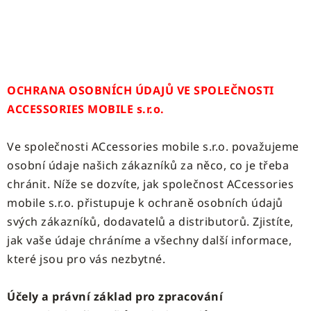
OCHRANA OSOBNÍCH ÚDAJŮ VE SPOLEČNOSTI
ACCESSORIES MOBILE s.r.o.
Ve společnosti ACcessories mobile s.r.o. považujeme
osobní údaje našich zákazníků za něco, co je třeba
chránit. Níže se dozvíte, jak společnost ACcessories
mobile s.r.o. přistupuje k ochraně osobních údajů
svých zákazníků, dodavatelů a distributorů. Zjistíte,
jak vaše údaje chráníme a všechny další informace,
které jsou pro vás nezbytné.
Účely a právní základ pro zpracování