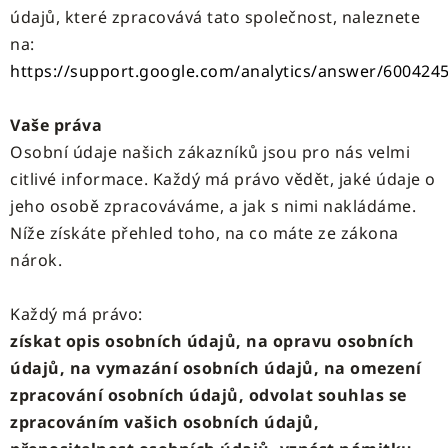
údajů, které zpracovává tato společnost, naleznete
na:
https://support.google.com/analytics/answer/600424
Vaše práva
Osobní údaje našich zákazníků jsou pro nás velmi
citlivé informace. Každý má právo vědět, jaké údaje o
jeho osobě zpracováváme, a jak s nimi nakládáme.
Níže získáte přehled toho, na co máte ze zákona
nárok.
Každý má právo:
získat opis osobních údajů, na opravu osobních
údajů, na vymazání osobních údajů, na omezení
zpracování osobních údajů, odvolat souhlas se
zpracováním vašich osobních údajů,