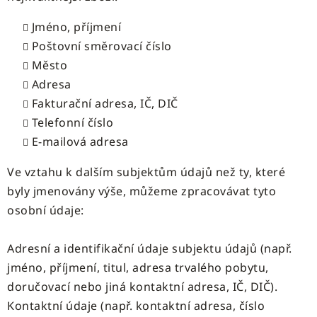
Jméno, příjmení
Poštovní směrovací číslo
Město
Adresa
Fakturační adresa, IČ, DIČ
Telefonní číslo
E-mailová adresa
Ve vztahu k dalším subjektům údajů než ty, které
byly jmenovány výše, můžeme zpracovávat tyto
osobní údaje:
Adresní a identifikační údaje subjektu údajů (např.
jméno, příjmení, titul, adresa trvalého pobytu,
doručovací nebo jiná kontaktní adresa, IČ, DIČ).
Kontaktní údaje (např. kontaktní adresa, číslo