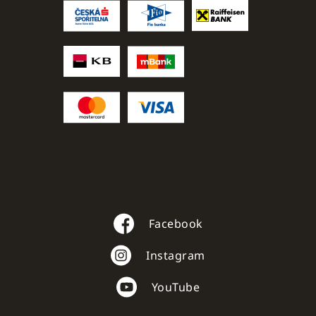
Facebook
Instagram
YouTube