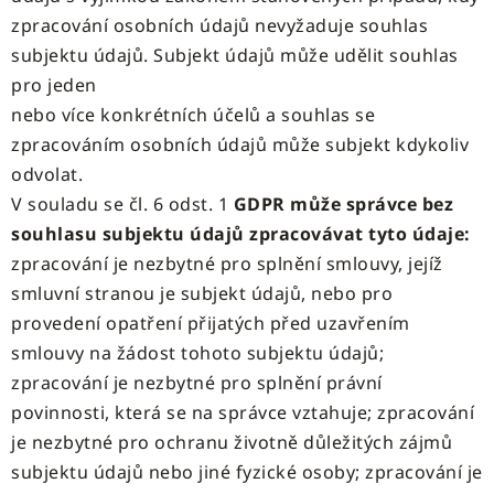
zpracování osobních údajů nevyžaduje souhlas
subjektu údajů. Subjekt údajů může udělit souhlas
pro jeden
nebo více konkrétních účelů a souhlas se
zpracováním osobních údajů může subjekt kdykoliv
odvolat.
V souladu se čl. 6 odst. 1
GDPR může správce bez
souhlasu subjektu údajů zpracovávat tyto údaje:
zpracování je nezbytné pro splnění smlouvy, jejíž
smluvní stranou je subjekt údajů, nebo pro
provedení opatření přijatých před uzavřením
smlouvy na žádost tohoto subjektu údajů;
zpracování je nezbytné pro splnění právní
povinnosti, která se na správce vztahuje; zpracování
je nezbytné pro ochranu životně důležitých zájmů
subjektu údajů nebo jiné fyzické osoby; zpracování je