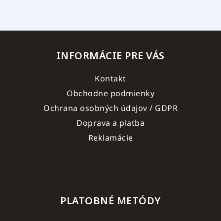
INFORMÁCIE PRE VÁS
Kontakt
Obchodne podmienky
Ochrana osobných údajov / GDPR
Doprava a platba
Reklamácie
PLATOBNÉ METÓDY