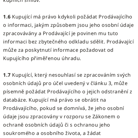
kupních smluv.
1.6
Kupující má právo kdykoli požádat Prodávajícího
o informaci, jakým způsobem jsou jeho osobní údaje
zpracovávány a Prodávající je povinen mu tuto
informaci bez zbytečného odkladu sdělit. Prodávající
může za poskytnutí informace požadovat od
Kupujícího přiměřenou úhradu.
1.7
Kupující, který nesouhlasí se zpracováním svých
osobních údajů pro účel uvedený v článku 3, může
písemně požádat Prodávajícího o jejich odstranění z
databáze. Kupující má právo se obrátit na
Prodávajícího, pokud se domnívá, že jeho osobní
údaje jsou zpracovány v rozporu se Zákonem o
ochraně osobních údajů či s ochranou jeho
soukromého a osobního života, a žádat