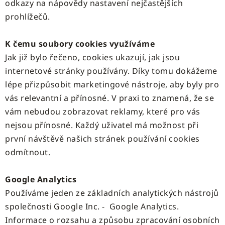
odkazy na nápovědy nastavení nejčastějších
prohlížečů.
K čemu soubory cookies využíváme
Jak již bylo řečeno, cookies ukazují, jak jsou
internetové stránky používány. Díky tomu dokážeme
lépe přizpůsobit marketingové nástroje, aby byly pro
vás relevantní a přínosné. V praxi to znamená, že se
vám nebudou zobrazovat reklamy, které pro vás
nejsou přínosné. Každý uživatel má možnost při
první návštěvě našich stránek používání cookies
odmítnout.
Google Analytics
Používáme jeden ze základních analytických nástrojů
společnosti Google Inc. - Google Analytics.
Informace o rozsahu a způsobu zpracování osobních