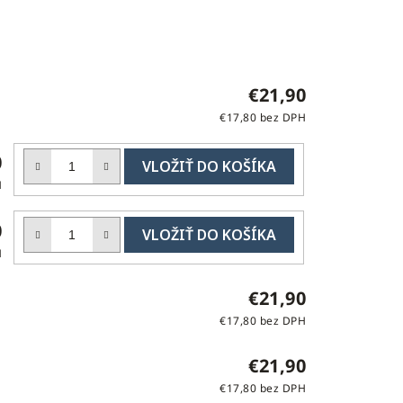
€21,90
€17,80 bez DPH
DO
0
KOŠÍKA
H
DO
0
KOŠÍKA
H
€21,90
€17,80 bez DPH
€21,90
€17,80 bez DPH