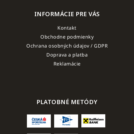
INFORMÁCIE PRE VÁS
Kontakt
Obchodne podmienky
Ochrana osobných údajov / GDPR
Doprava a platba
Reklamácie
PLATOBNÉ METÓDY