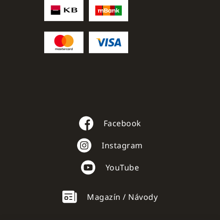
Facebook
Instagram
YouTube
Magazín / Návody