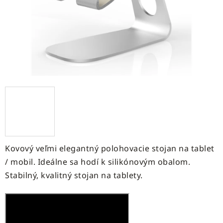
Kovový veľmi elegantný polohovacie stojan na tablet
/ mobil. Ideálne sa hodí k silikónovým obalom.
Stabilný, kvalitný stojan na tablety.