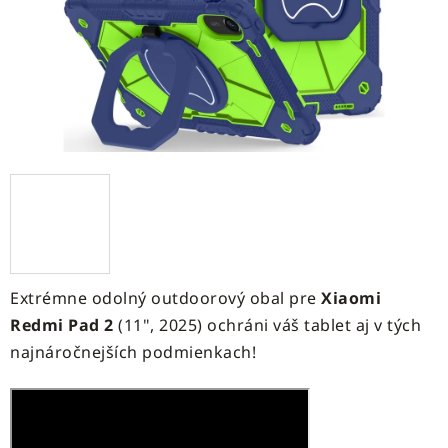
Extrémne odolný outdoorový obal pre
Xiaomi
Redmi Pad 2
(11", 2025) ochráni váš tablet aj v tých
najnáročnejších podmienkach!