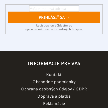
PRIHLÁSIŤ SA
Registráciou súhlasíte so
spracovaním svojich osobných údajov
.
INFORMÁCIE PRE VÁS
Kontakt
Obchodne podmienky
Ochrana osobných údajov / GDPR
Doprava a platba
Reklamácie