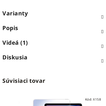
Varianty
Popis
Videá (1)
Diskusia
Súvisiaci tovar
Kód:
X158