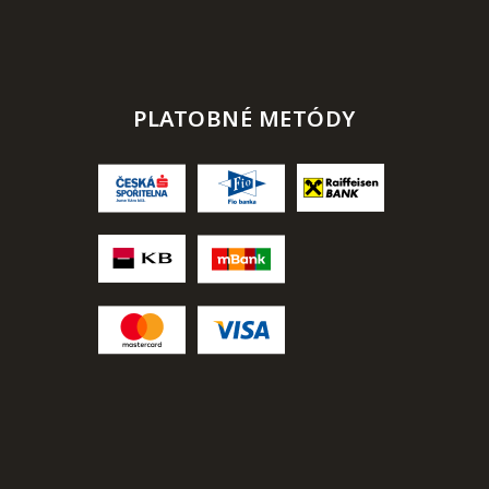
PLATOBNÉ METÓDY