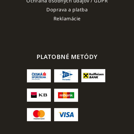
Ochrana osobných údajov / GDPR
Doprava a platba
Reklamácie
PLATOBNÉ METÓDY