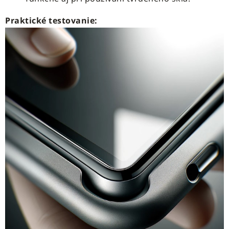
Praktické testovanie: