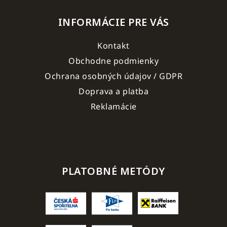
INFORMÁCIE PRE VÁS
Kontakt
Obchodne podmienky
Ochrana osobných údajov / GDPR
Doprava a platba
Reklamácie
PLATOBNÉ METÓDY