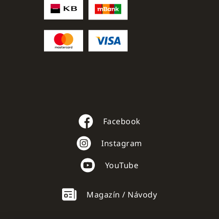
Facebook
Instagram
YouTube
Magazín / Návody