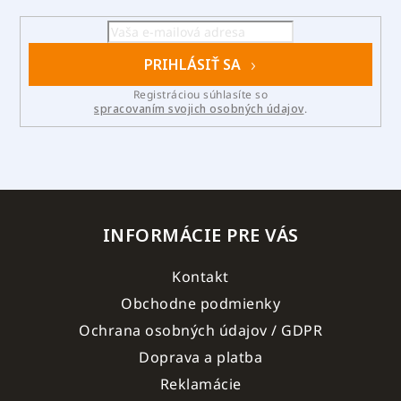
PRIHLÁSIŤ SA
Registráciou súhlasíte so
spracovaním svojich osobných údajov
.
INFORMÁCIE PRE VÁS
Kontakt
Obchodne podmienky
Ochrana osobných údajov / GDPR
Doprava a platba
Reklamácie