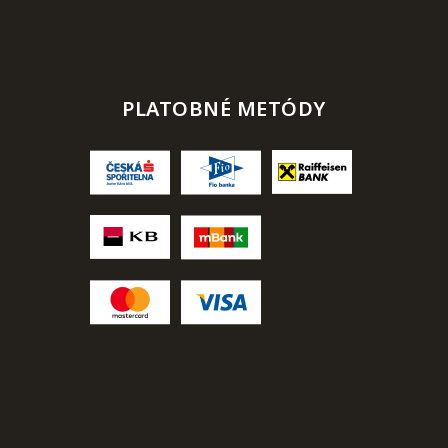
PLATOBNÉ METÓDY