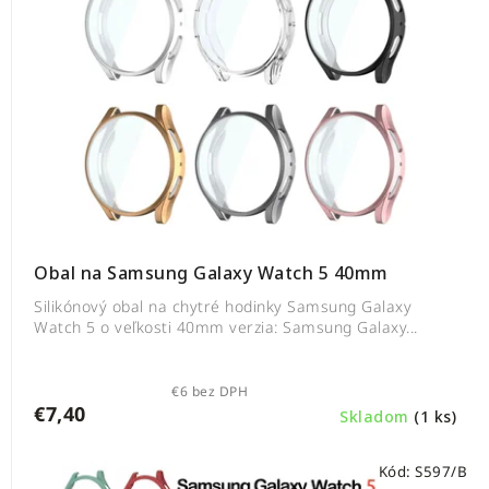
Obal na Samsung Galaxy Watch 5 40mm
Silikónový obal na chytré hodinky Samsung Galaxy
Watch 5 o veľkosti 40mm verzia: Samsung Galaxy...
€6 bez DPH
€7,40
Skladom
(1 ks)
Kód:
S597/B