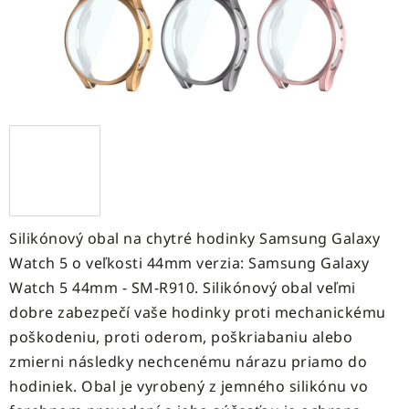
Silikónový obal na chytré hodinky Samsung Galaxy
Watch 5 o veľkosti 44mm verzia: Samsung Galaxy
Watch 5 44mm - SM-R910. Silikónový obal veľmi
dobre zabezpečí vaše hodinky proti mechanickému
poškodeniu, proti oderom, poškriabaniu alebo
zmierni následky nechcenému nárazu priamo do
hodiniek. Obal je vyrobený z jemného silikónu vo