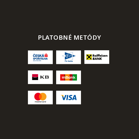
PLATOBNÉ METÓDY