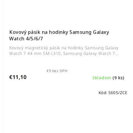
Kovový pásik na hodinky Samsung Galaxy
Watch 4/5/6/7
Kovový magnetický pásik na hodinky Samsung Galaxy
Watch 7 44 mm SM-L310, Samsung Galaxy Watch 7...
€9 bez DPH
€11,10
Skladom
(9 ks)
Kód:
S605/ZCE