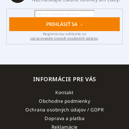
PRIHLÁSIŤ SA
Registráciou súhlasíte so
spracovaním svojich osobných údajov
.
INFORMÁCIE PRE VÁS
Kontakt
Obchodne podmienky
Ochrana osobných údajov / GDPR
Doprava a platba
Reklamácie