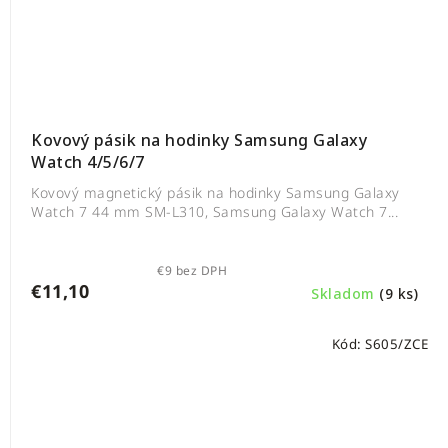
Kovový pásik na hodinky Samsung Galaxy
Watch 4/5/6/7
Kovový magnetický pásik na hodinky Samsung Galaxy
Watch 7 44 mm SM-L310, Samsung Galaxy Watch 7...
€9 bez DPH
€11,10
Skladom
(9 ks)
Kód:
S605/ZCE