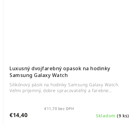
Luxusný dvojfarebný opasok na hodinky
Samsung Galaxy Watch
Silikónový pásik na hodinky Samsung Galaxy Watch.
Veľmi príjemný, dobre spracovateľný a farebne...
€11,70 bez DPH
€14,40
Skladom
(9 ks)