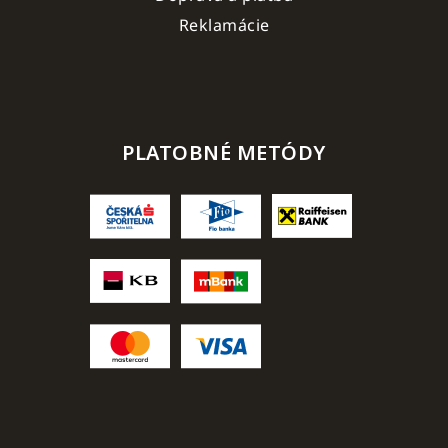
Reklamácie
PLATOBNÉ METÓDY