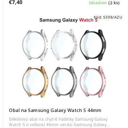
€7,40
Skladom
(2 ks)
Kód:
S598/AZU
Obal na Samsung Galaxy Watch 5 44mm
Silikónový obal na chytré hodinky Samsung Galaxy
Watch 5 o veľkosti 44mm verzia: Samsung Galaxy...