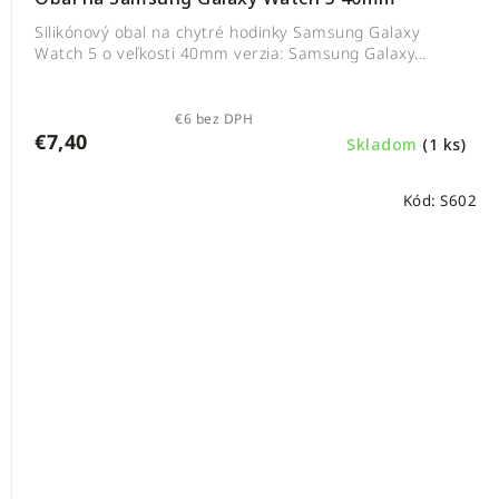
Silikónový obal na chytré hodinky Samsung Galaxy
Watch 5 o veľkosti 40mm verzia: Samsung Galaxy...
€6 bez DPH
€7,40
Skladom
(1 ks)
Kód:
S602