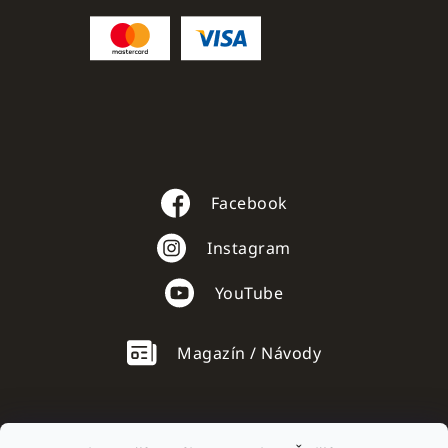
Facebook
Instagram
YouTube
Magazín / Návody