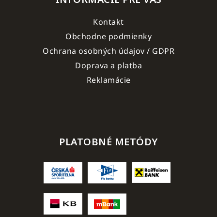
Kontakt
Obchodne podmienky
Ochrana osobných údajov / GDPR
Doprava a platba
Reklamácie
PLATOBNÉ METÓDY