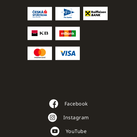
Facebook
Instagram
YouTube