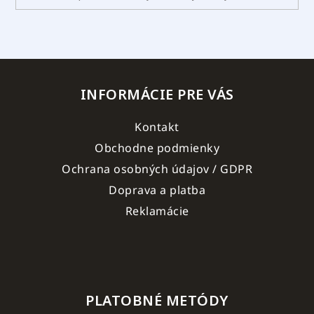
INFORMÁCIE PRE VÁS
Kontakt
Obchodne podmienky
Ochrana osobných údajov / GDPR
Doprava a platba
Reklamácie
PLATOBNÉ METÓDY