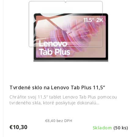
Tvrdené sklo na Lenovo Tab Plus 11,5“
Chráňte svoj 11,5“ tablet Lenovo Tab Plus pomocou
tvrdeného skla, ktoré poskytuje dokonalú...
€8,40 bez DPH
€10,30
Skladom
(50 ks)