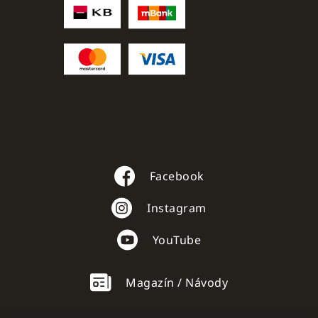
Facebook
Instagram
YouTube
Magazín / Návody