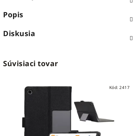
Popis
Diskusia
Súvisiaci tovar
Kód:
2417