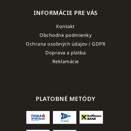
INFORMÁCIE PRE VÁS
Kontakt
Obchodne podmienky
Ochrana osobných údajov / GDPR
Doprava a platba
Reklamácie
PLATOBNÉ METÓDY