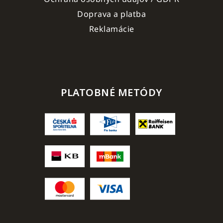
Doprava a platba
Reklamácie
PLATOBNÉ METÓDY