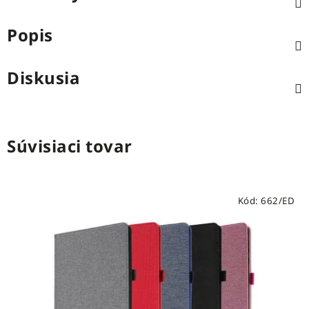
Popis
Diskusia
Súvisiaci tovar
Kód:
662/ED