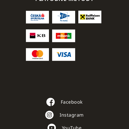
Facebook
Instagram
YouTube