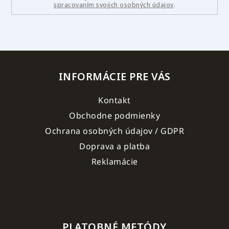
spracovaním svojich osobných údajov
.
INFORMÁCIE PRE VÁS
Kontakt
Obchodne podmienky
Ochrana osobných údajov / GDPR
Doprava a platba
Reklamácie
PLATOBNÉ METÓDY