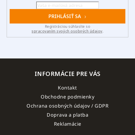
PRIHLÁSIŤ SA
Registráciou súhlasíte so
spracovaním svojich osobných údajov
.
INFORMÁCIE PRE VÁS
Kontakt
Obchodne podmienky
Ochrana osobných údajov / GDPR
Doprava a platba
Reklamácie