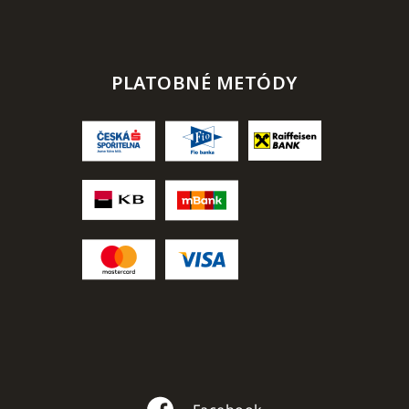
PLATOBNÉ METÓDY