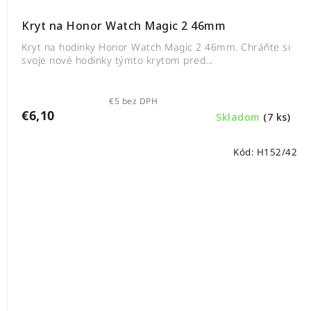
Kryt na Honor Watch Magic 2 46mm
Kryt na hodinky Honor Watch Magic 2 46mm. Chráňte si
svoje nové hodinky týmto krytom pred...
€5 bez DPH
€6,10
Skladom
(7 ks)
Kód:
H152/42