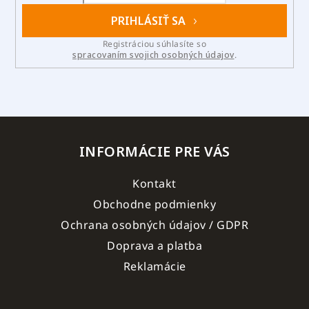
PRIHLÁSIŤ SA
Registráciou súhlasíte so
spracovaním svojich osobných údajov
.
INFORMÁCIE PRE VÁS
Kontakt
Obchodne podmienky
Ochrana osobných údajov / GDPR
Doprava a platba
Reklamácie