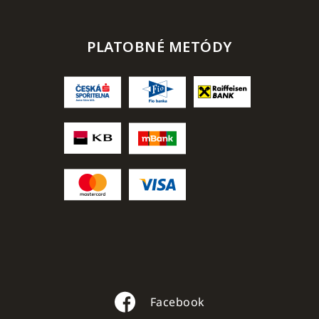
PLATOBNÉ METÓDY
Facebook