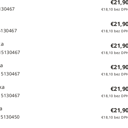
€21,9
130467
€18,10 bez DP
€21,9
5130467
€18,10 bez DP
ka
€21,9
15130467
€18,10 bez DP
ka
€21,9
15130467
€18,10 bez DP
ka
€21,9
15130467
€18,10 bez DP
a
€21,9
15130450
€18,10 bez DP