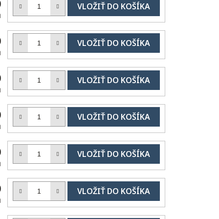
DO
0
KOŠÍKA
H
DO
0
KOŠÍKA
H
DO
0
KOŠÍKA
H
DO
0
KOŠÍKA
H
DO
0
KOŠÍKA
H
DO
0
KOŠÍKA
H