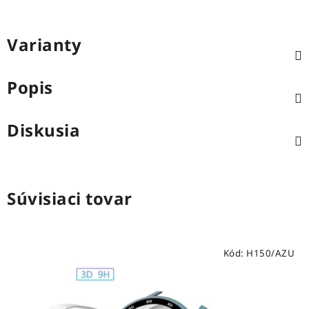
Varianty
Popis
Diskusia
Súvisiaci tovar
Kód:
H150/AZU