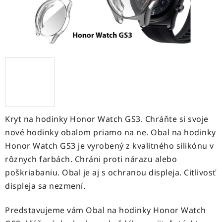
Kryt na hodinky Honor Watch GS3. Chráňte si svoje
nové hodinky obalom priamo na ne. Obal na hodinky
Honor Watch GS3 je vyrobený z kvalitného silikónu v
rôznych farbách. Chráni proti nárazu alebo
poškriabaniu. Obal je aj s ochranou displeja. Citlivosť
displeja sa nezmení.
Predstavujeme vám Obal na hodinky Honor Watch