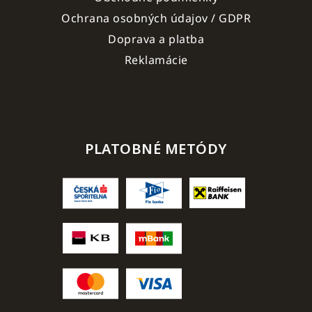
Ochrana osobných údajov / GDPR
Doprava a platba
Reklamácie
PLATOBNÉ METÓDY