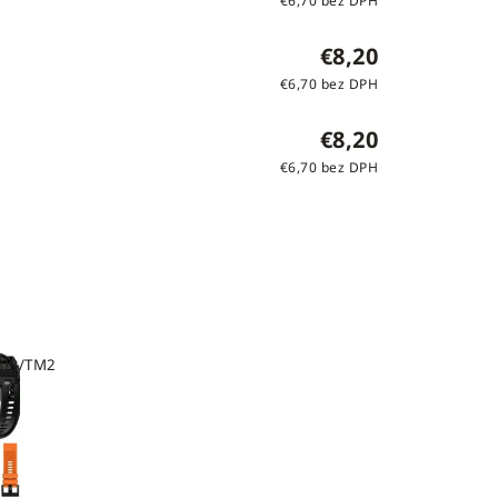
€6,70 bez DPH
€8,20
€6,70 bez DPH
€8,20
€6,70 bez DPH
09/TM2