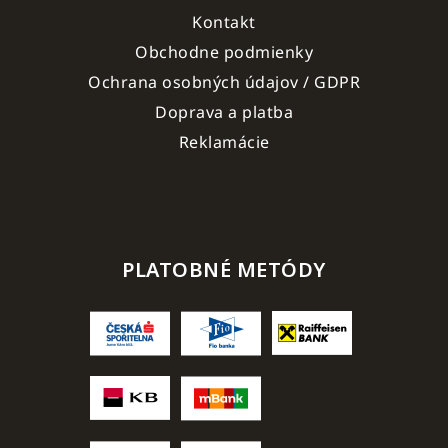
Kontakt
Obchodne podmienky
Ochrana osobných údajov / GDPR
Doprava a platba
Reklamácie
PLATOBNÉ METÓDY