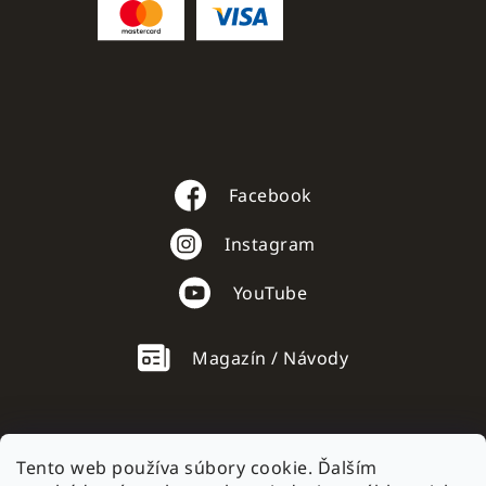
Facebook
Instagram
YouTube
Magazín / Návody
Tento web používa súbory cookie. Ďalším