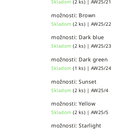
Skladom
(2 ks)
| AW25/21
možnosti: Brown
Skladom
(2 ks)
| AW25/22
možnosti: Dark blue
Skladom
(2 ks)
| AW25/23
možnosti: Dark green
Skladom
(1 ks)
| AW25/24
možnosti: Sunset
Skladom
(2 ks)
| AW25/4
možnosti: Yellow
Skladom
(2 ks)
| AW25/5
možnosti: Starlight