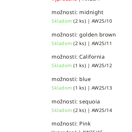
možnosti: midnight
Skladom
(2 ks)
| AW25/10
možnosti: golden brown
Skladom
(2 ks)
| AW25/11
možnosti: California
Skladom
(1 ks)
| AW25/12
možnosti: blue
Skladom
(1 ks)
| AW25/13
možnosti: sequoia
Skladom
(2 ks)
| AW25/14
možnosti: Pink