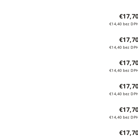
€17,7
€14,40 bez DP
€17,7
€14,40 bez DP
€17,7
€14,40 bez DP
€17,7
€14,40 bez DP
€17,7
€14,40 bez DP
€17,7