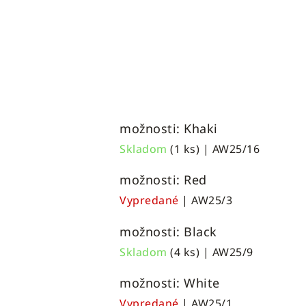
možnosti: Khaki
Skladom
(1 ks)
| AW25/16
možnosti: Red
Vypredané
| AW25/3
možnosti: Black
Skladom
(4 ks)
| AW25/9
možnosti: White
Vypredané
| AW25/1