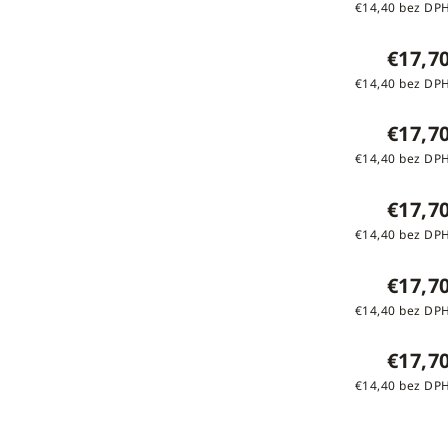
€14,40 bez DP
€17,7
€14,40 bez DP
€17,7
€14,40 bez DP
€17,7
€14,40 bez DP
€17,7
€14,40 bez DP
€17,7
€14,40 bez DP