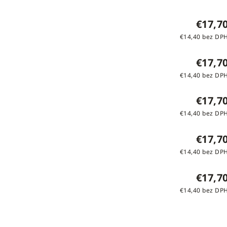
€17,7
€14,40 bez DP
€17,7
€14,40 bez DP
€17,7
€14,40 bez DP
€17,7
€14,40 bez DP
€17,7
€14,40 bez DP