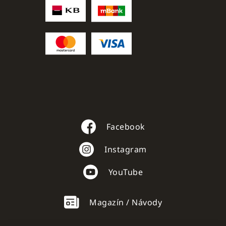
Facebook
Instagram
YouTube
Magazín / Návody