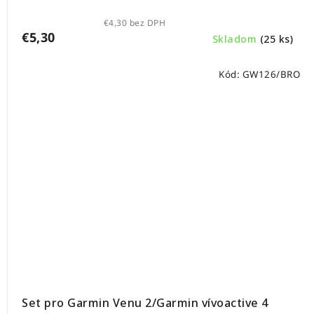
€4,30 bez DPH
€5,30
Skladom
(25 ks)
Kód:
GW126/BRO
Set pro Garmin Venu 2/Garmin vívoactive 4