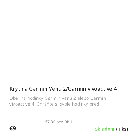
Kryt na Garmin Venu 2/Garmin vívoactive 4
Obal na hodinky Garmin Venu 2 alebo Garmin
vívoactive 4. Chráňte si svoje hodinky pred...
€7,30 bez DPH
€9
Skladom
(1 ks)