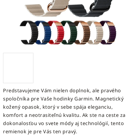
Predstavujeme Vám nielen doplnok, ale pravého
spoločníka pre Vaše hodinky Garmin. Magnetický
kožený opasok, ktorý v sebe spája eleganciu,
komfort a neotrasiteľnú kvalitu. Ak ste na ceste za
dokonalosťou vo svete módy aj technológií, tento
remienok je pre Vás ten pravý.