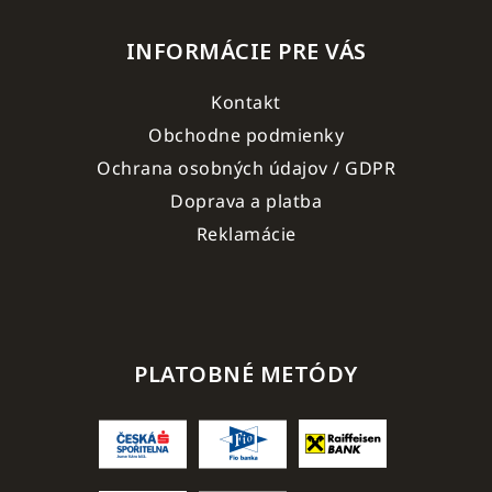
INFORMÁCIE PRE VÁS
Kontakt
Obchodne podmienky
Ochrana osobných údajov / GDPR
Doprava a platba
Reklamácie
PLATOBNÉ METÓDY