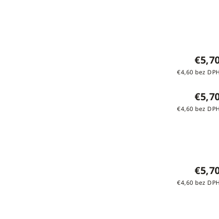
€5,7
€4,60 bez DP
€5,7
€4,60 bez DP
€5,7
€4,60 bez DP