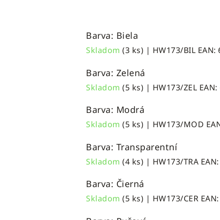
Barva: Biela
Skladom
(3 ks)
| HW173/BIL
EAN:
Barva: Zelená
Skladom
(5 ks)
| HW173/ZEL
EAN:
Barva: Modrá
Skladom
(5 ks)
| HW173/MOD
EAN
Barva: Transparentní
Skladom
(4 ks)
| HW173/TRA
EAN:
Barva: Čierná
Skladom
(5 ks)
| HW173/CER
EAN: