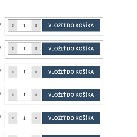
DO
0
KOŠÍKA
H
DO
0
KOŠÍKA
H
DO
0
KOŠÍKA
H
DO
0
KOŠÍKA
H
DO
0
KOŠÍKA
H